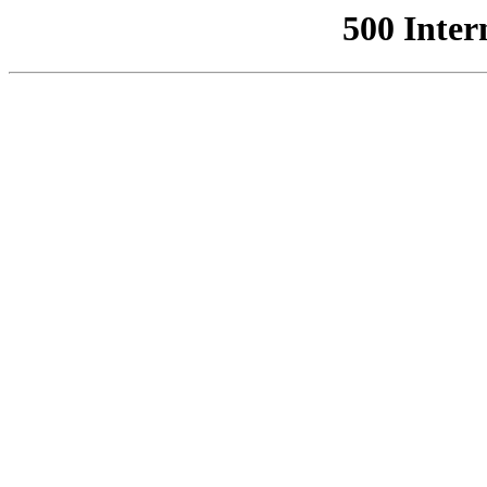
500 Inter