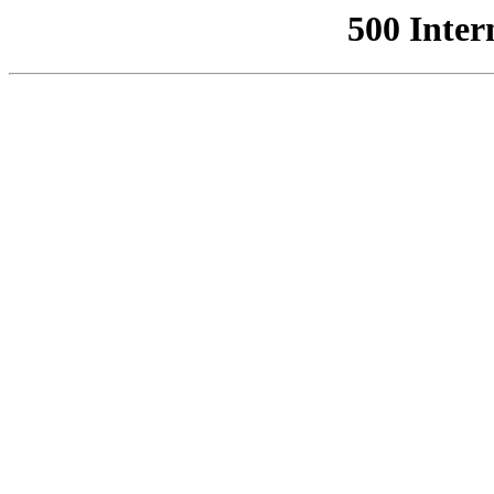
500 Inter